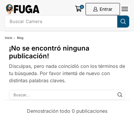
0
Entrar
Buscar
Camera
Inicio
Blog
¡No se encontró ninguna
publicación!
Disculpas, pero nada coincidió con los términos de
tu búsqueda. Por favor intentá de nuevo con
distintas palabras claves.
Demostración todo 0 publicaciones