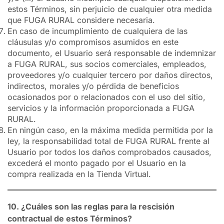
estos Términos, sin perjuicio de cualquier otra medida
que FUGA RURAL considere necesaria.
En caso de incumplimiento de cualquiera de las
cláusulas y/o compromisos asumidos en este
documento, el Usuario será responsable de indemnizar
a FUGA RURAL, sus socios comerciales, empleados,
proveedores y/o cualquier tercero por daños directos,
indirectos, morales y/o pérdida de beneficios
ocasionados por o relacionados con el uso del sitio,
servicios y la información proporcionada a FUGA
RURAL.
En ningún caso, en la máxima medida permitida por la
ley, la responsabilidad total de FUGA RURAL frente al
Usuario por todos los daños comprobados causados,
excederá el monto pagado por el Usuario en la
compra realizada en la Tienda Virtual.
10. ¿Cuáles son las reglas para la rescisión
contractual de estos Términos?