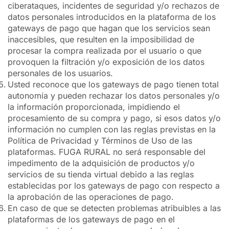
ciberataques, incidentes de seguridad y/o rechazos de
datos personales introducidos en la plataforma de los
gateways de pago que hagan que los servicios sean
inaccesibles, que resulten en la imposibilidad de
procesar la compra realizada por el usuario o que
provoquen la filtración y/o exposición de los datos
personales de los usuarios.
Usted reconoce que los gateways de pago tienen total
autonomía y pueden rechazar los datos personales y/o
la información proporcionada, impidiendo el
procesamiento de su compra y pago, si esos datos y/o
información no cumplen con las reglas previstas en la
Política de Privacidad y Términos de Uso de las
plataformas. FUGA RURAL no será responsable del
impedimento de la adquisición de productos y/o
servicios de su tienda virtual debido a las reglas
establecidas por los gateways de pago con respecto a
la aprobación de las operaciones de pago.
En caso de que se detecten problemas atribuibles a las
plataformas de los gateways de pago en el