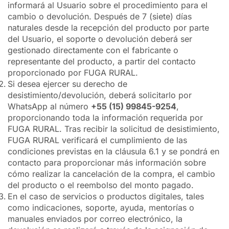
informará al Usuario sobre el procedimiento para el
cambio o devolución. Después de 7 (siete) días
naturales desde la recepción del producto por parte
del Usuario, el soporte o devolución deberá ser
gestionado directamente con el fabricante o
representante del producto, a partir del contacto
proporcionado por FUGA RURAL.
Si desea ejercer su derecho de
desistimiento/devolución, deberá solicitarlo por
WhatsApp al número
+55 (15) 99845-9254
,
proporcionando toda la información requerida por
FUGA RURAL. Tras recibir la solicitud de desistimiento,
FUGA RURAL verificará el cumplimiento de las
condiciones previstas en la cláusula 6.1 y se pondrá en
contacto para proporcionar más información sobre
cómo realizar la cancelación de la compra, el cambio
del producto o el reembolso del monto pagado.
En el caso de servicios o productos digitales, tales
como indicaciones, soporte, ayuda, mentorías o
manuales enviados por correo electrónico, la