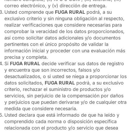
correo electrónico, y (v) dirección de entrega.
Usted comprende que
FUGA RURAL
podrá, a su
exclusivo criterio y sin ninguna obligación al respecto,
realizar verificaciones que considere necesarias para
comprobar la veracidad de los datos proporcionados,
así como solicitar datos adicionales y/o documentos
pertinentes con el único propósito de validar la
información inicial y proceder con una evaluación más
precisa y completa.
Si
FUGA RURAL
decide verificar sus datos de registro
y encuentra que son incorrectos, falsos y/o
desactualizados, o si usted se niega a proporcionar los
datos solicitados,
FUGA RURAL
podrá, a su exclusivo
criterio, rechazar el suministro de productos y/o
servicios, sin perjuicio de la compensación por daños
y perjuicios que puedan derivarse y/o de cualquier otra
medida que considere necesaria.
Usted declara que está informado de que ha leído y
comprendido cada norma o disposición específica
relacionada con el producto y/o servicio que desea