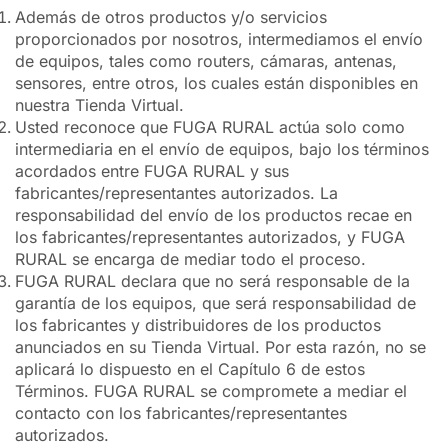
Además de otros productos y/o servicios
proporcionados por nosotros, intermediamos el envío
de equipos, tales como routers, cámaras, antenas,
sensores, entre otros, los cuales están disponibles en
nuestra Tienda Virtual.
Usted reconoce que FUGA RURAL actúa solo como
intermediaria en el envío de equipos, bajo los términos
acordados entre FUGA RURAL y sus
fabricantes/representantes autorizados. La
responsabilidad del envío de los productos recae en
los fabricantes/representantes autorizados, y FUGA
RURAL se encarga de mediar todo el proceso.
FUGA RURAL declara que no será responsable de la
garantía de los equipos, que será responsabilidad de
los fabricantes y distribuidores de los productos
anunciados en su Tienda Virtual. Por esta razón, no se
aplicará lo dispuesto en el Capítulo 6 de estos
Términos. FUGA RURAL se compromete a mediar el
contacto con los fabricantes/representantes
autorizados.