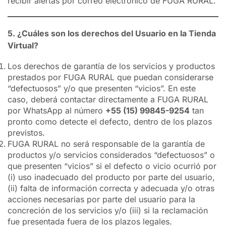
recibir alertas por correo electrónico de FUGA RURAL.
5. ¿Cuáles son los derechos del Usuario en la Tienda
Virtual?
Los derechos de garantía de los servicios y productos
prestados por FUGA RURAL que puedan considerarse
“defectuosos” y/o que presenten “vicios”. En este
caso, deberá contactar directamente a FUGA RURAL
por WhatsApp al número
+55 (15) 99845-9254
tan
pronto como detecte el defecto, dentro de los plazos
previstos.
FUGA RURAL no será responsable de la garantía de
productos y/o servicios considerados “defectuosos” o
que presenten “vicios” si el defecto o vicio ocurrió por
(i) uso inadecuado del producto por parte del usuario,
(ii) falta de información correcta y adecuada y/o otras
acciones necesarias por parte del usuario para la
concreción de los servicios y/o (iii) si la reclamación
fue presentada fuera de los plazos legales.