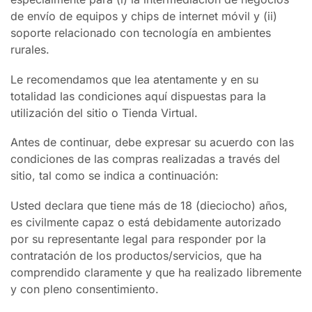
de envío de equipos y chips de internet móvil y (ii)
soporte relacionado con tecnología en ambientes
rurales.
Le recomendamos que lea atentamente y en su
totalidad las condiciones aquí dispuestas para la
utilización del sitio o Tienda Virtual.
Antes de continuar, debe expresar su acuerdo con las
condiciones de las compras realizadas a través del
sitio, tal como se indica a continuación:
Usted declara que tiene más de 18 (dieciocho) años,
es civilmente capaz o está debidamente autorizado
por su representante legal para responder por la
contratación de los productos/servicios, que ha
comprendido claramente y que ha realizado libremente
y con pleno consentimiento.