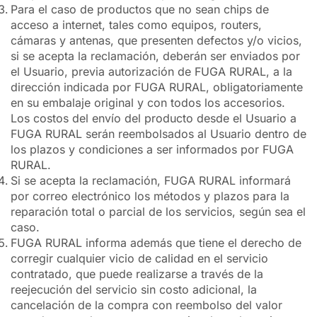
Para el caso de productos que no sean chips de
acceso a internet, tales como equipos, routers,
cámaras y antenas, que presenten defectos y/o vicios,
si se acepta la reclamación, deberán ser enviados por
el Usuario, previa autorización de FUGA RURAL, a la
dirección indicada por FUGA RURAL, obligatoriamente
en su embalaje original y con todos los accesorios.
Los costos del envío del producto desde el Usuario a
FUGA RURAL serán reembolsados al Usuario dentro de
los plazos y condiciones a ser informados por FUGA
RURAL.
Si se acepta la reclamación, FUGA RURAL informará
por correo electrónico los métodos y plazos para la
reparación total o parcial de los servicios, según sea el
caso.
FUGA RURAL informa además que tiene el derecho de
corregir cualquier vicio de calidad en el servicio
contratado, que puede realizarse a través de la
reejecución del servicio sin costo adicional, la
cancelación de la compra con reembolso del valor