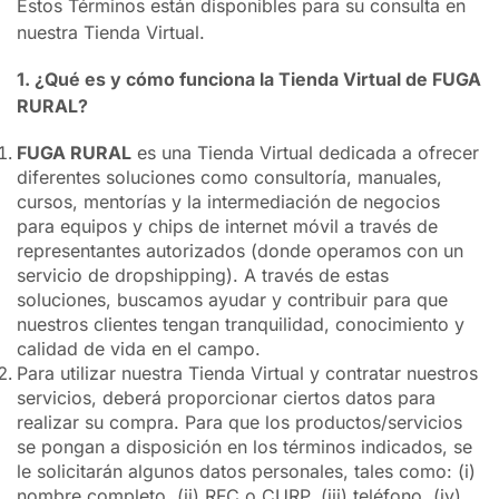
Estos Términos están disponibles para su consulta en
nuestra Tienda Virtual.
1. ¿Qué es y cómo funciona la Tienda Virtual de FUGA
RURAL?
FUGA RURAL
es una Tienda Virtual dedicada a ofrecer
diferentes soluciones como consultoría, manuales,
cursos, mentorías y la intermediación de negocios
para equipos y chips de internet móvil a través de
representantes autorizados (donde operamos con un
servicio de dropshipping). A través de estas
soluciones, buscamos ayudar y contribuir para que
nuestros clientes tengan tranquilidad, conocimiento y
calidad de vida en el campo.
Para utilizar nuestra Tienda Virtual y contratar nuestros
servicios, deberá proporcionar ciertos datos para
realizar su compra. Para que los productos/servicios
se pongan a disposición en los términos indicados, se
le solicitarán algunos datos personales, tales como: (i)
nombre completo, (ii) RFC o CURP, (iii) teléfono, (iv)