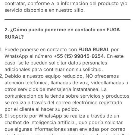
contratar, conforme a la información del producto y/o
servicio disponible en nuestro sitio.
2. ¿Cómo puedo ponerme en contacto con FUGA
RURAL?
Puede ponerse en contacto con
FUGA RURAL
por
WhatsApp al número
+55 (15) 99845-9254
. En este
caso, se le pueden solicitar datos personales
adicionales para continuar con su solicitud.
Debido a nuestro equipo reducido, NO ofrecemos
atención telefónica, llamadas de voz, videollamadas u
otros servicios de mensajería instantánea. La
comunicación de la tienda sobre servicios y productos
se realiza a través del correo electrónico registrado
por el cliente al hacer su pedido.
El soporte por WhatsApp se realiza a través de un
chatbot de inteligencia artificial, que podría solicitar
que algunas informaciones sean enviadas por correo