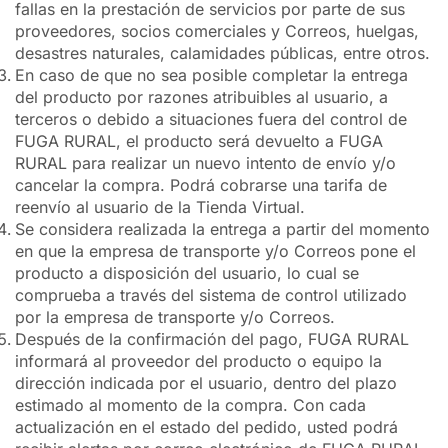
fallas en la prestación de servicios por parte de sus
proveedores, socios comerciales y Correos, huelgas,
desastres naturales, calamidades públicas, entre otros.
En caso de que no sea posible completar la entrega
del producto por razones atribuibles al usuario, a
terceros o debido a situaciones fuera del control de
FUGA RURAL, el producto será devuelto a FUGA
RURAL para realizar un nuevo intento de envío y/o
cancelar la compra. Podrá cobrarse una tarifa de
reenvío al usuario de la Tienda Virtual.
Se considera realizada la entrega a partir del momento
en que la empresa de transporte y/o Correos pone el
producto a disposición del usuario, lo cual se
comprueba a través del sistema de control utilizado
por la empresa de transporte y/o Correos.
Después de la confirmación del pago, FUGA RURAL
informará al proveedor del producto o equipo la
dirección indicada por el usuario, dentro del plazo
estimado al momento de la compra. Con cada
actualización en el estado del pedido, usted podrá