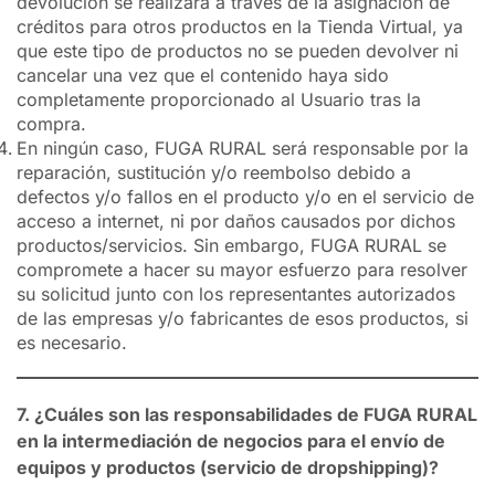
devolución se realizará a través de la asignación de
créditos para otros productos en la Tienda Virtual, ya
que este tipo de productos no se pueden devolver ni
cancelar una vez que el contenido haya sido
completamente proporcionado al Usuario tras la
compra.
En ningún caso, FUGA RURAL será responsable por la
reparación, sustitución y/o reembolso debido a
defectos y/o fallos en el producto y/o en el servicio de
acceso a internet, ni por daños causados por dichos
productos/servicios. Sin embargo, FUGA RURAL se
compromete a hacer su mayor esfuerzo para resolver
su solicitud junto con los representantes autorizados
de las empresas y/o fabricantes de esos productos, si
es necesario.
7. ¿Cuáles son las responsabilidades de FUGA RURAL
en la intermediación de negocios para el envío de
equipos y productos (servicio de dropshipping)?