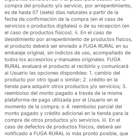
compra del producto y/o servicio, por arrepentimiento,
es de hasta 07 (siete) días naturales a partir de la
fecha de confirmación de la compra (en el caso de
servicios o productos digitales) o de su recepción (en
el caso de productos físicos). ii. En el caso de
desistimiento por arrepentimiento de productos físicos,
el producto deberá ser enviado a FUGA RURAL en su
embalaje original, sin indicios de uso, acompañado de
todos los accesorios y manuales originales. FUGA
RURAL evaluará el producto al recibirlo y comunicará
al Usuario las opciones disponibles: 1. cambio del
producto por otro igual o similar; 2. crédito en la
tienda para adquirir otros productos y/o servicios; 3.
reembolso del monto pagado a través de la misma
plataforma de pago utilizada por el Usuario en el
momento de la compra; o 4. reembolso parcial del
monto pagado y crédito adicional en la tienda para la
compra de otros productos y/o servicios. iii. En el
caso de defectos de productos físicos, deberá ser
notificado a FUGA RURAL lo más pronto posible, que