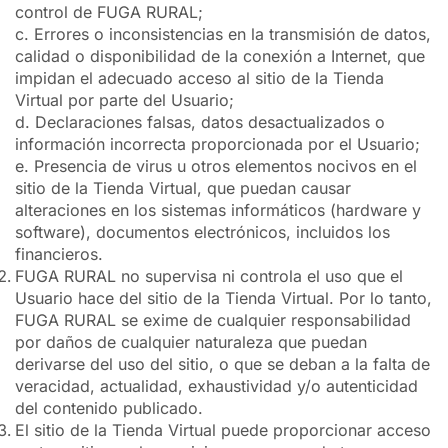
control de FUGA RURAL;
c. Errores o inconsistencias en la transmisión de datos,
calidad o disponibilidad de la conexión a Internet, que
impidan el adecuado acceso al sitio de la Tienda
Virtual por parte del Usuario;
d. Declaraciones falsas, datos desactualizados o
información incorrecta proporcionada por el Usuario;
e. Presencia de virus u otros elementos nocivos en el
sitio de la Tienda Virtual, que puedan causar
alteraciones en los sistemas informáticos (hardware y
software), documentos electrónicos, incluidos los
financieros.
FUGA RURAL no supervisa ni controla el uso que el
Usuario hace del sitio de la Tienda Virtual. Por lo tanto,
FUGA RURAL se exime de cualquier responsabilidad
por daños de cualquier naturaleza que puedan
derivarse del uso del sitio, o que se deban a la falta de
veracidad, actualidad, exhaustividad y/o autenticidad
del contenido publicado.
El sitio de la Tienda Virtual puede proporcionar acceso