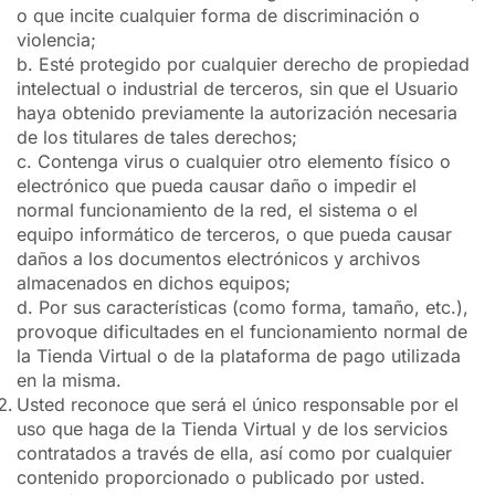
o que incite cualquier forma de discriminación o
violencia;
b. Esté protegido por cualquier derecho de propiedad
intelectual o industrial de terceros, sin que el Usuario
haya obtenido previamente la autorización necesaria
de los titulares de tales derechos;
c. Contenga virus o cualquier otro elemento físico o
electrónico que pueda causar daño o impedir el
normal funcionamiento de la red, el sistema o el
equipo informático de terceros, o que pueda causar
daños a los documentos electrónicos y archivos
almacenados en dichos equipos;
d. Por sus características (como forma, tamaño, etc.),
provoque dificultades en el funcionamiento normal de
la Tienda Virtual o de la plataforma de pago utilizada
en la misma.
Usted reconoce que será el único responsable por el
uso que haga de la Tienda Virtual y de los servicios
contratados a través de ella, así como por cualquier
contenido proporcionado o publicado por usted.