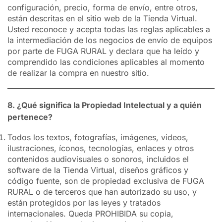
configuración, precio, forma de envío, entre otros,
están descritas en el sitio web de la Tienda Virtual.
Usted reconoce y acepta todas las reglas aplicables a
la intermediación de los negocios de envío de equipos
por parte de FUGA RURAL y declara que ha leído y
comprendido las condiciones aplicables al momento
de realizar la compra en nuestro sitio.
8. ¿Qué significa la Propiedad Intelectual y a quién
pertenece?
Todos los textos, fotografías, imágenes, videos,
ilustraciones, íconos, tecnologías, enlaces y otros
contenidos audiovisuales o sonoros, incluidos el
software de la Tienda Virtual, diseños gráficos y
código fuente, son de propiedad exclusiva de FUGA
RURAL o de terceros que han autorizado su uso, y
están protegidos por las leyes y tratados
internacionales. Queda PROHIBIDA su copia,