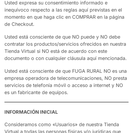
Usted expresa su consentimiento informado e
inequívoco respecto a las reglas aquí previstas en el
momento en que haga clic en COMPRAR en la página
de Checkout.
Usted está consciente de que NO puede y NO debe
contratar los productos/servicios ofrecidos en nuestra
Tienda Virtual si NO está de acuerdo con este
documento o con cualquier cláusula aquí mencionada.
Usted está consciente de que FUGA RURAL NO es una
empresa operadora de telecomunicaciones, NO presta
servicios de telefonía móvil o acceso a internet y NO
es un fabricante de equipos.
INFORMACIÓN INICIAL
Consideramos como «Usuarios» de nuestra Tienda
Virtual a todas las personas físicas y/o jurídicas que