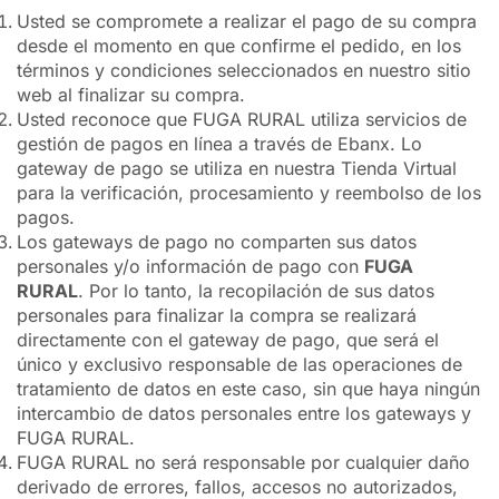
Usted se compromete a realizar el pago de su compra
desde el momento en que confirme el pedido, en los
términos y condiciones seleccionados en nuestro sitio
web al finalizar su compra.
Usted reconoce que FUGA RURAL utiliza servicios de
gestión de pagos en línea a través de Ebanx. Lo
gateway de pago se utiliza en nuestra Tienda Virtual
para la verificación, procesamiento y reembolso de los
pagos.
Los gateways de pago no comparten sus datos
personales y/o información de pago con
FUGA
RURAL
. Por lo tanto, la recopilación de sus datos
personales para finalizar la compra se realizará
directamente con el gateway de pago, que será el
único y exclusivo responsable de las operaciones de
tratamiento de datos en este caso, sin que haya ningún
intercambio de datos personales entre los gateways y
FUGA RURAL.
FUGA RURAL no será responsable por cualquier daño
derivado de errores, fallos, accesos no autorizados,