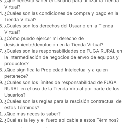
¿Qué necesita saber el Usuario para utilizar la Tienda
Virtual?
¿Cuáles son las condiciones de compra y pago en la
Tienda Virtual?
¿Cuáles son los derechos del Usuario en la Tienda
Virtual?
¿Cómo puedo ejercer mi derecho de
desistimiento/devolución en la Tienda Virtual?
¿Cuáles son las responsabilidades de FUGA RURAL en
la intermediación de negocios de envío de equipos y
productos?
¿Qué significa la Propiedad Intelectual y a quién
pertenece?
¿Cuáles son los límites de responsabilidad de FUGA
RURAL en el uso de la Tienda Virtual por parte de los
Usuarios?
¿Cuáles son las reglas para la rescisión contractual de
estos Términos?
¿Qué más necesito saber?
¿Cuál es la ley y el fuero aplicable a estos Términos?