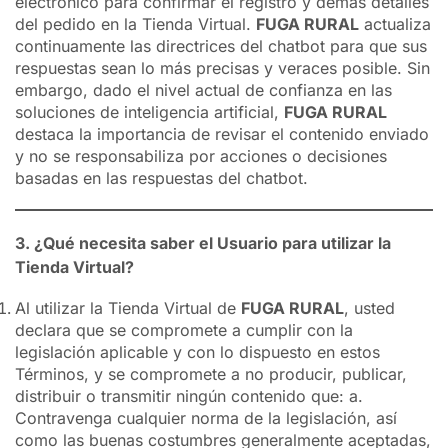
electrónico para confirmar el registro y demás detalles
del pedido en la Tienda Virtual.
FUGA RURAL
actualiza
continuamente las directrices del chatbot para que sus
respuestas sean lo más precisas y veraces posible. Sin
embargo, dado el nivel actual de confianza en las
soluciones de inteligencia artificial,
FUGA RURAL
destaca la importancia de revisar el contenido enviado
y no se responsabiliza por acciones o decisiones
basadas en las respuestas del chatbot.
3. ¿Qué necesita saber el Usuario para utilizar la
Tienda Virtual?
Al utilizar la Tienda Virtual de
FUGA RURAL
, usted
declara que se compromete a cumplir con la
legislación aplicable y con lo dispuesto en estos
Términos, y se compromete a no producir, publicar,
distribuir o transmitir ningún contenido que: a.
Contravenga cualquier norma de la legislación, así
como las buenas costumbres generalmente aceptadas,