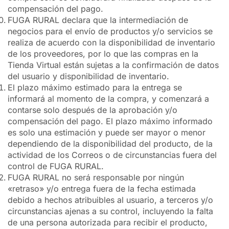
compensación del pago.
FUGA RURAL declara que la intermediación de
negocios para el envío de productos y/o servicios se
realiza de acuerdo con la disponibilidad de inventario
de los proveedores, por lo que las compras en la
Tienda Virtual están sujetas a la confirmación de datos
del usuario y disponibilidad de inventario.
El plazo máximo estimado para la entrega se
informará al momento de la compra, y comenzará a
contarse solo después de la aprobación y/o
compensación del pago. El plazo máximo informado
es solo una estimación y puede ser mayor o menor
dependiendo de la disponibilidad del producto, de la
actividad de los Correos o de circunstancias fuera del
control de FUGA RURAL.
FUGA RURAL no será responsable por ningún
«retraso» y/o entrega fuera de la fecha estimada
debido a hechos atribuibles al usuario, a terceros y/o
circunstancias ajenas a su control, incluyendo la falta
de una persona autorizada para recibir el producto,