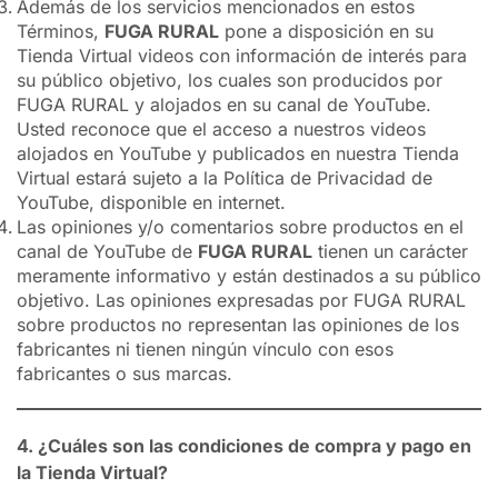
Además de los servicios mencionados en estos
Términos,
FUGA RURAL
pone a disposición en su
Tienda Virtual videos con información de interés para
su público objetivo, los cuales son producidos por
FUGA RURAL y alojados en su canal de YouTube.
Usted reconoce que el acceso a nuestros videos
alojados en YouTube y publicados en nuestra Tienda
Virtual estará sujeto a la Política de Privacidad de
YouTube, disponible en internet.
Las opiniones y/o comentarios sobre productos en el
canal de YouTube de
FUGA RURAL
tienen un carácter
meramente informativo y están destinados a su público
objetivo. Las opiniones expresadas por FUGA RURAL
sobre productos no representan las opiniones de los
fabricantes ni tienen ningún vínculo con esos
fabricantes o sus marcas.
4. ¿Cuáles son las condiciones de compra y pago en
la Tienda Virtual?