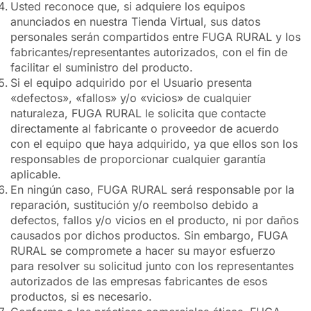
Usted reconoce que, si adquiere los equipos
anunciados en nuestra Tienda Virtual, sus datos
personales serán compartidos entre FUGA RURAL y los
fabricantes/representantes autorizados, con el fin de
facilitar el suministro del producto.
Si el equipo adquirido por el Usuario presenta
«defectos», «fallos» y/o «vicios» de cualquier
naturaleza, FUGA RURAL le solicita que contacte
directamente al fabricante o proveedor de acuerdo
con el equipo que haya adquirido, ya que ellos son los
responsables de proporcionar cualquier garantía
aplicable.
En ningún caso, FUGA RURAL será responsable por la
reparación, sustitución y/o reembolso debido a
defectos, fallos y/o vicios en el producto, ni por daños
causados por dichos productos. Sin embargo, FUGA
RURAL se compromete a hacer su mayor esfuerzo
para resolver su solicitud junto con los representantes
autorizados de las empresas fabricantes de esos
productos, si es necesario.