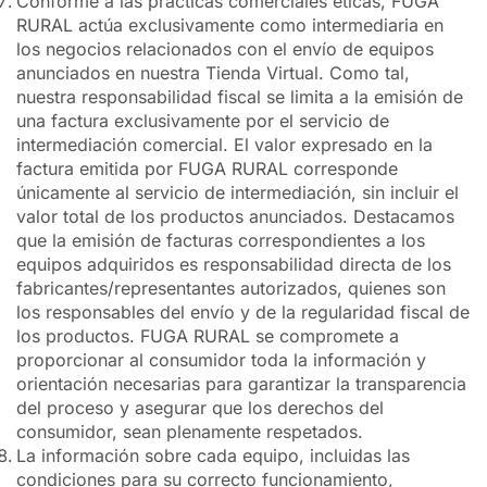
Conforme a las prácticas comerciales éticas, FUGA
RURAL actúa exclusivamente como intermediaria en
los negocios relacionados con el envío de equipos
anunciados en nuestra Tienda Virtual. Como tal,
nuestra responsabilidad fiscal se limita a la emisión de
una factura exclusivamente por el servicio de
intermediación comercial. El valor expresado en la
factura emitida por FUGA RURAL corresponde
únicamente al servicio de intermediación, sin incluir el
valor total de los productos anunciados. Destacamos
que la emisión de facturas correspondientes a los
equipos adquiridos es responsabilidad directa de los
fabricantes/representantes autorizados, quienes son
los responsables del envío y de la regularidad fiscal de
los productos. FUGA RURAL se compromete a
proporcionar al consumidor toda la información y
orientación necesarias para garantizar la transparencia
del proceso y asegurar que los derechos del
consumidor, sean plenamente respetados.
La información sobre cada equipo, incluidas las
condiciones para su correcto funcionamiento,