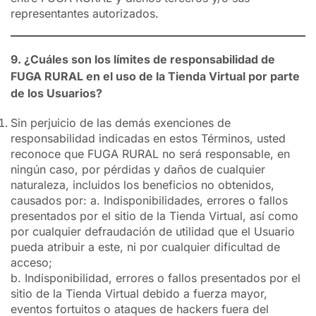
representantes autorizados.
9. ¿Cuáles son los límites de responsabilidad de
FUGA RURAL en el uso de la Tienda Virtual por parte
de los Usuarios?
Sin perjuicio de las demás exenciones de
responsabilidad indicadas en estos Términos, usted
reconoce que FUGA RURAL no será responsable, en
ningún caso, por pérdidas y daños de cualquier
naturaleza, incluidos los beneficios no obtenidos,
causados por: a. Indisponibilidades, errores o fallos
presentados por el sitio de la Tienda Virtual, así como
por cualquier defraudación de utilidad que el Usuario
pueda atribuir a este, ni por cualquier dificultad de
acceso;
b. Indisponibilidad, errores o fallos presentados por el
sitio de la Tienda Virtual debido a fuerza mayor,
eventos fortuitos o ataques de hackers fuera del