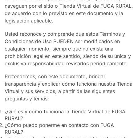
naveguen por el sitio o Tienda Virtual de FUGA RURAL,
de acuerdo con lo previsto en este documento y la
legislación aplicable.
Usted reconoce y comprende que estos Términos y
Condiciones de Uso PUEDEN ser modificados en
cualquier momento, siempre que no exista una
prohibición legal en este sentido, siendo de su única y
exclusiva responsabilidad revisarlos periódicamente.
Pretendemos, con este documento, brindar
transparencia y explicar cómo funciona nuestra Tienda
Virtual y sus servicios, a partir de las siguientes
preguntas y temas:
¿Qué es y cómo funciona la Tienda Virtual de FUGA
RURAL?
¿Cómo puedo ponerme en contacto con FUGA
RURAL?