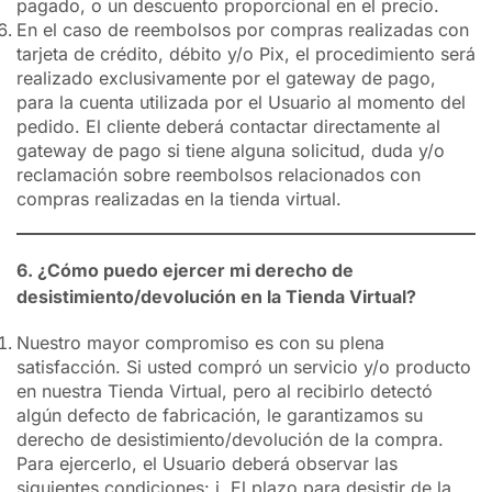
pagado, o un descuento proporcional en el precio.
En el caso de reembolsos por compras realizadas con
tarjeta de crédito, débito y/o Pix, el procedimiento será
realizado exclusivamente por el gateway de pago,
para la cuenta utilizada por el Usuario al momento del
pedido. El cliente deberá contactar directamente al
gateway de pago si tiene alguna solicitud, duda y/o
reclamación sobre reembolsos relacionados con
compras realizadas en la tienda virtual.
6. ¿Cómo puedo ejercer mi derecho de
desistimiento/devolución en la Tienda Virtual?
Nuestro mayor compromiso es con su plena
satisfacción. Si usted compró un servicio y/o producto
en nuestra Tienda Virtual, pero al recibirlo detectó
algún defecto de fabricación, le garantizamos su
derecho de desistimiento/devolución de la compra.
Para ejercerlo, el Usuario deberá observar las
siguientes condiciones: i. El plazo para desistir de la