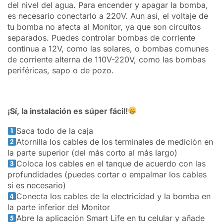
del nivel del agua. Para encender y apagar la bomba,
es necesario conectarlo a 220V. Aun así, el voltaje de
tu bomba no afecta al Monitor, ya que son circuitos
separados. Puedes controlar bombas de corriente
continua a 12V, como las solares, o bombas comunes
de corriente alterna de 110V-220V, como las bombas
periféricas, sapo o de pozo.
¡Sí, la instalación es súper fácil!
Saca todo de la caja
Atornilla los cables de los terminales de medición en
la parte superior (del más corto al más largo)
Coloca los cables en el tanque de acuerdo con las
profundidades (puedes cortar o empalmar los cables
si es necesario)
Conecta los cables de la electricidad y la bomba en
la parte inferior del Monitor
Abre la aplicación Smart Life en tu celular y añade