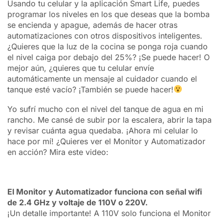
Usando tu celular y la aplicación Smart Life, puedes
programar los niveles en los que deseas que la bomba
se encienda y apague, además de hacer otras
automatizaciones con otros dispositivos inteligentes.
¿Quieres que la luz de la cocina se ponga roja cuando
el nivel caiga por debajo del 25%? ¡Se puede hacer! O
mejor aún, ¿quieres que tu celular envíe
automáticamente un mensaje al cuidador cuando el
tanque esté vacío? ¡También se puede hacer!
Yo sufrí mucho con el nivel del tanque de agua en mi
rancho. Me cansé de subir por la escalera, abrir la tapa
y revisar cuánta agua quedaba. ¡Ahora mi celular lo
hace por mí! ¿Quieres ver el Monitor y Automatizador
en acción? Mira este video:
El Monitor y Automatizador funciona con señal wifi
de 2.4 GHz y voltaje de 110V o 220V.
¡Un detalle importante! A 110V solo funciona el Monitor