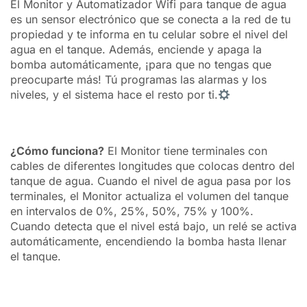
El Monitor y Automatizador Wifi para tanque de agua
es un sensor electrónico que se conecta a la red de tu
propiedad y te informa en tu celular sobre el nivel del
agua en el tanque. Además, enciende y apaga la
bomba automáticamente, ¡para que no tengas que
preocuparte más! Tú programas las alarmas y los
niveles, y el sistema hace el resto por ti.
¿Cómo funciona?
El Monitor tiene terminales con
cables de diferentes longitudes que colocas dentro del
tanque de agua. Cuando el nivel de agua pasa por los
terminales, el Monitor actualiza el volumen del tanque
en intervalos de 0%, 25%, 50%, 75% y 100%.
Cuando detecta que el nivel está bajo, un relé se activa
automáticamente, encendiendo la bomba hasta llenar
el tanque.