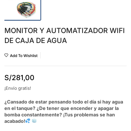
MONITOR Y AUTOMATIZADOR WIFI
DE CAJA DE AGUA
Add To Wishlist
S/
281,00
¡Envío gratis!
¿Cansado de estar pensando todo el día si hay agua
en el tanque? ¿De tener que encender y apagar la
bomba constantemente? ¡Tus problemas se han
acabado!