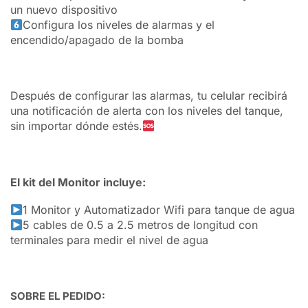
un nuevo dispositivo
Configura los niveles de alarmas y el
encendido/apagado de la bomba
Después de configurar las alarmas, tu celular recibirá
una notificación de alerta con los niveles del tanque,
sin importar dónde estés.
El kit del Monitor incluye:
1 Monitor y Automatizador Wifi para tanque de agua
5 cables de 0.5 a 2.5 metros de longitud con
terminales para medir el nivel de agua
SOBRE EL PEDIDO: