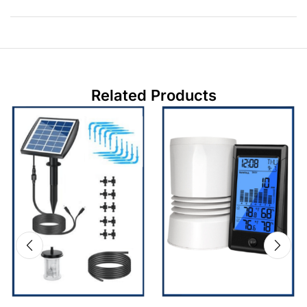
Related Products